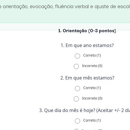
e orientação, evocação, fluência verbal e ajuste de esco
1. Orientação (0-3 pontos)
1. Em que ano estamos?
Correto (1)
Incorreto (0)
2. Em que mês estamos?
Correto (1)
Incorreto (0)
3. Que dia do mês é hoje? (Aceitar +/- 2 di
Correto (1)