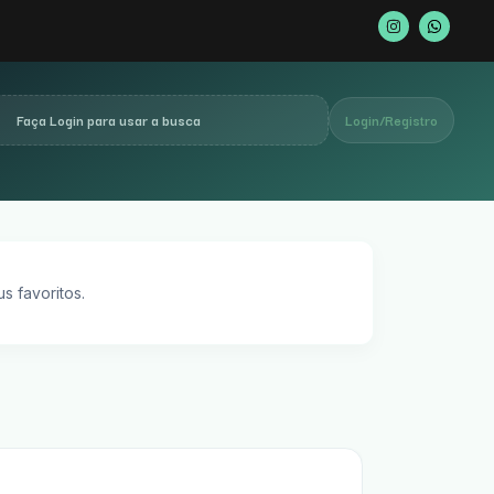
Faça Login para usar a busca
Login/Registro
s favoritos.