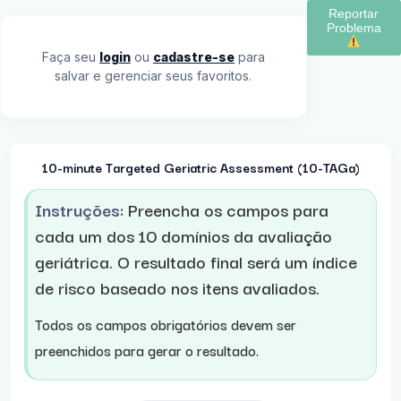
Reportar
Problema
Faça seu
login
ou
cadastre-se
para
salvar e gerenciar seus favoritos.
10-minute Targeted Geriatric Assessment (10-TAGa)
Instruções:
Preencha os campos para
cada um dos 10 domínios da avaliação
geriátrica. O resultado final será um índice
de risco baseado nos itens avaliados.
Todos os campos obrigatórios devem ser
preenchidos para gerar o resultado.