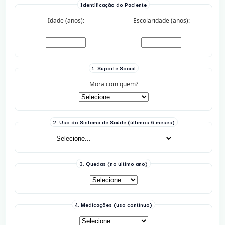
Identificação do Paciente
Idade (anos):
Escolaridade (anos):
1. Suporte Social
Mora com quem?
2. Uso do Sistema de Saúde (últimos 6 meses)
3. Quedas (no último ano)
4. Medicações (uso contínuo)