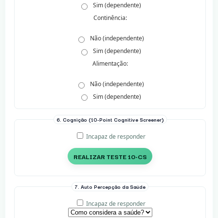
Sim (dependente)
Continência:
Não (independente)
Sim (dependente)
Alimentação:
Não (independente)
Sim (dependente)
6. Cognição (10-Point Cognitive Screener)
Incapaz de responder
REALIZAR TESTE 10-CS
7. Auto Percepção da Saúde
Incapaz de responder