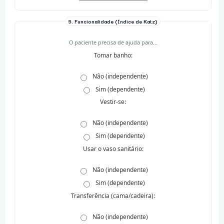
5. Funcionalidade (Índice de Katz)
O paciente precisa de ajuda para...
Tomar banho:
Não (independente)
Sim (dependente)
Vestir-se:
Não (independente)
Sim (dependente)
Usar o vaso sanitário:
Não (independente)
Sim (dependente)
Transferência (cama/cadeira):
Não (independente)