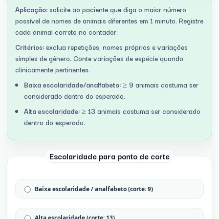
Aplicação:
solicite ao paciente que diga o maior número
possível de nomes de animais diferentes em 1 minuto. Registre
cada animal correto no contador.
Critérios:
exclua repetições, nomes próprios e variações
simples de gênero. Conte variações de espécie quando
clinicamente pertinentes.
Baixa escolaridade/analfabeto:
≥ 9 animais costuma ser
considerado dentro do esperado.
Alta escolaridade:
≥ 13 animais costuma ser considerado
dentro do esperado.
Escolaridade para ponto de corte
Baixa escolaridade / analfabeto (corte: 9)
Alta escolaridade (corte: 13)