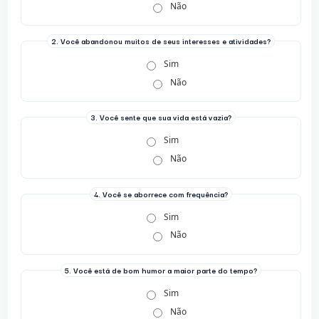
Não
2. Você abandonou muitos de seus interesses e atividades?
Sim
Não
3. Você sente que sua vida está vazia?
Sim
Não
4. Você se aborrece com frequência?
Sim
Não
5. Você está de bom humor a maior parte do tempo?
Sim
Não