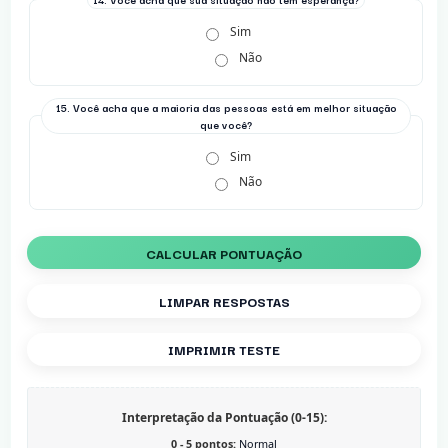
Sim
Não
15. Você acha que a maioria das pessoas está em melhor situação
que você?
Sim
Não
CALCULAR PONTUAÇÃO
LIMPAR RESPOSTAS
IMPRIMIR TESTE
Interpretação da Pontuação (0-15):
0 - 5 pontos:
Normal