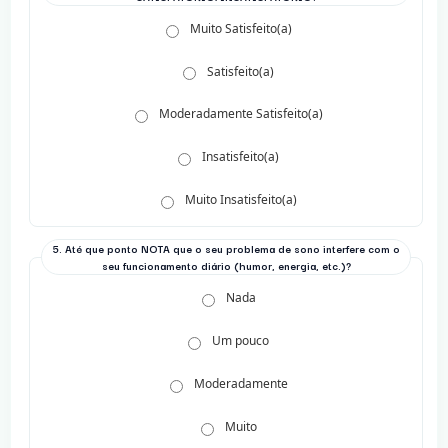
Muito Satisfeito(a)
Satisfeito(a)
Moderadamente Satisfeito(a)
Insatisfeito(a)
Muito Insatisfeito(a)
5. Até que ponto NOTA que o seu problema de sono interfere com o
seu funcionamento diário (humor, energia, etc.)?
Nada
Um pouco
Moderadamente
Muito