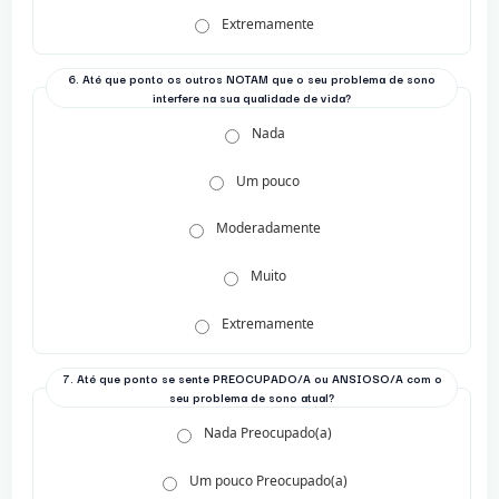
Extremamente
6. Até que ponto os outros NOTAM que o seu problema de sono
interfere na sua qualidade de vida?
Nada
Um pouco
Moderadamente
Muito
Extremamente
7. Até que ponto se sente PREOCUPADO/A ou ANSIOSO/A com o
seu problema de sono atual?
Nada Preocupado(a)
Um pouco Preocupado(a)