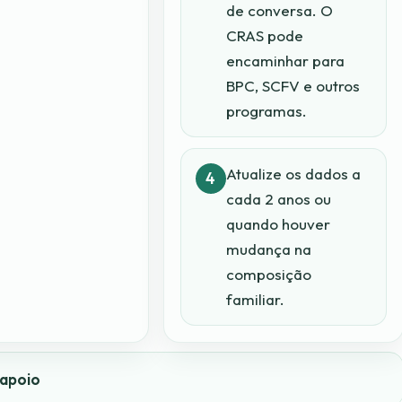
de conversa. O
CRAS pode
encaminhar para
BPC, SCFV e outros
programas.
Atualize os dados a
cada 2 anos ou
quando houver
mudança na
composição
familiar.
 apoio