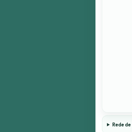
Rede de